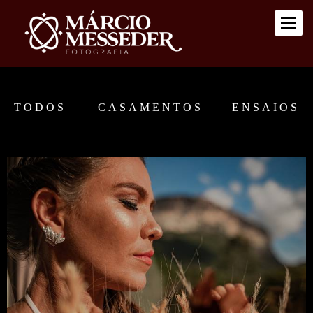
TODOS
CASAMENTOS
ENSAIOS