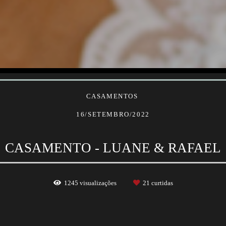
CASAMENTOS
16/SETEMBRO/2022
CASAMENTO - LUANE & RAFAEL
1245
visualizações
21
curtidas