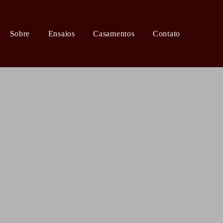
Sobre
Ensaios
Casamentos
Contato