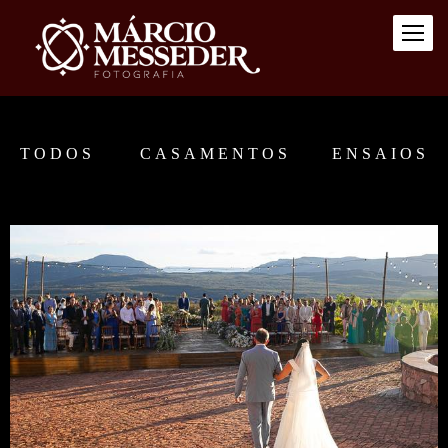
TODOS
CASAMENTOS
ENSAIOS