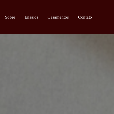
Sobre
Ensaios
Casamentos
Contato