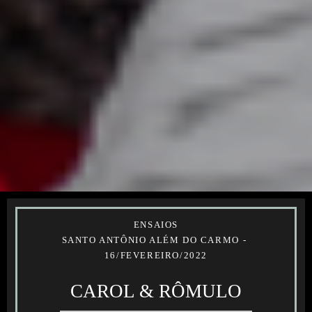
ENSAIOS
SANTO ANTÔNIO ALÉM DO CARMO
16/FEVEREIRO/2022
CAROL & RÔMULO