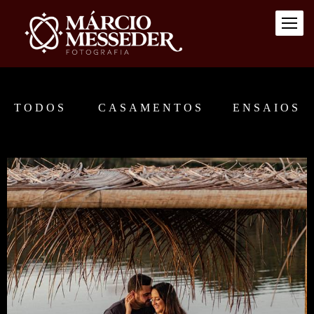
TODOS
CASAMENTOS
ENSAIOS