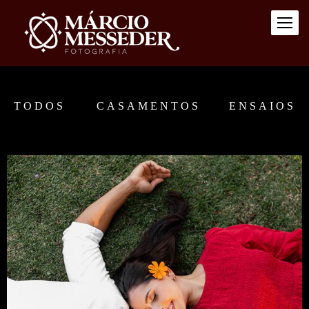
TODOS
CASAMENTOS
ENSAIOS