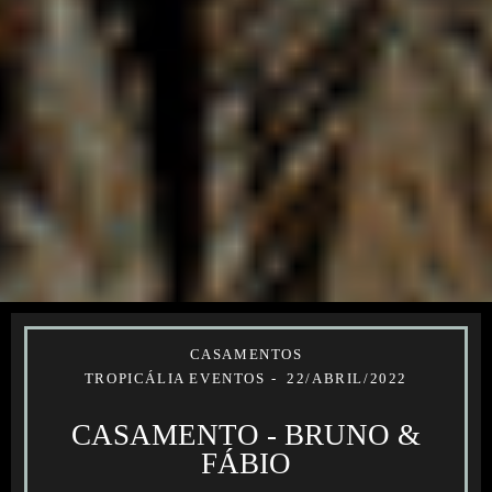
CASAMENTOS
TROPICÁLIA EVENTOS
22/ABRIL/2022
CASAMENTO - BRUNO &
FÁBIO